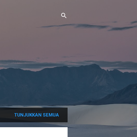
TUNJUKKAN SEMUA