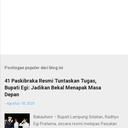
Postingan populer dari blog ini
41 Paskibraka Resmi Tuntaskan Tugas,
Bupati Egi: Jadikan Bekal Menapak Masa
Depan
-
Agustus 18, 2025
Bakauheni – Bupati Lampung Selatan, Radityo
Egi Pratama, secara resmi melepas Pasukan