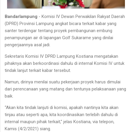
Bandarlampung
- Komisi IV Dewan Perwakilan Rakyat Daerah
(DPRD) Provinsi Lampung angkat bicara terkait kabar yang
santer terdengar tentang proyek pembangunan embung
penampungan air di lapangan Golf Sukarame yang dinilai
pengerjaannya asal jadi.
Sekretaris Komisi IV DPRD Lampung Kostiana mengatakan
pihaknya akan berkoordinasi dahulu di internal Komisi IV untuk
tindak lanjut terkait kabar tersebut.
Namun, dirinya menilai suatu pekerjaan proyek harus dimulai
dari perencanaan yang matang dan tentunya pelaksanaan yang
baik.
“Akan kita tindak lanjuti di komisi, apakah nantinya kita akan
tinjau atau seperti apa, kita koordinasikan terlebih dahulu di
internal maupun pihak terkait,” jelas Kostiana, via telepon,
Kamis (4/2/2021) siang.