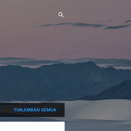
TUNJUKKAN SEMUA