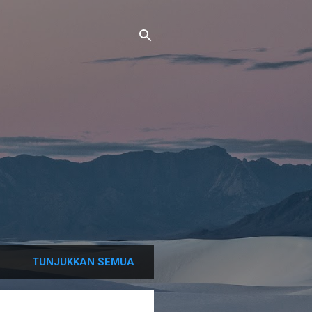
TUNJUKKAN SEMUA