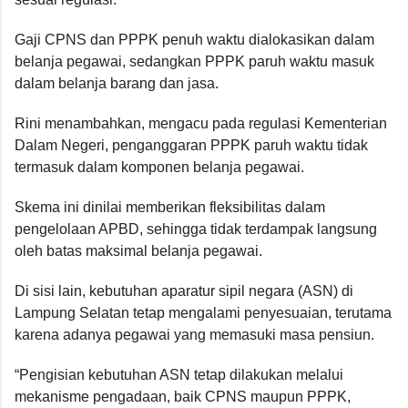
Gaji CPNS dan PPPK penuh waktu dialokasikan dalam
belanja pegawai, sedangkan PPPK paruh waktu masuk
dalam belanja barang dan jasa.
Rini menambahkan, mengacu pada regulasi Kementerian
Dalam Negeri, penganggaran PPPK paruh waktu tidak
termasuk dalam komponen belanja pegawai.
Skema ini dinilai memberikan fleksibilitas dalam
pengelolaan APBD, sehingga tidak terdampak langsung
oleh batas maksimal belanja pegawai.
Di sisi lain, kebutuhan aparatur sipil negara (ASN) di
Lampung Selatan tetap mengalami penyesuaian, terutama
karena adanya pegawai yang memasuki masa pensiun.
“Pengisian kebutuhan ASN tetap dilakukan melalui
mekanisme pengadaan, baik CPNS maupun PPPK,