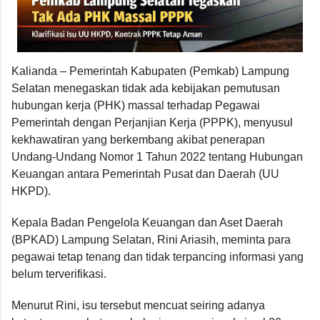
Kalianda – Pemerintah Kabupaten (Pemkab) Lampung
Selatan menegaskan tidak ada kebijakan pemutusan
hubungan kerja (PHK) massal terhadap Pegawai
Pemerintah dengan Perjanjian Kerja (PPPK), menyusul
kekhawatiran yang berkembang akibat penerapan
Undang-Undang Nomor 1 Tahun 2022 tentang Hubungan
Keuangan antara Pemerintah Pusat dan Daerah (UU
HKPD).
Kepala Badan Pengelola Keuangan dan Aset Daerah
(BPKAD) Lampung Selatan, Rini Ariasih, meminta para
pegawai tetap tenang dan tidak terpancing informasi yang
belum terverifikasi.
Menurut Rini, isu tersebut mencuat seiring adanya