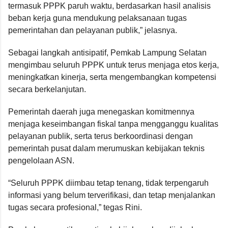
termasuk PPPK paruh waktu, berdasarkan hasil analisis
beban kerja guna mendukung pelaksanaan tugas
pemerintahan dan pelayanan publik,” jelasnya.
Sebagai langkah antisipatif, Pemkab Lampung Selatan
mengimbau seluruh PPPK untuk terus menjaga etos kerja,
meningkatkan kinerja, serta mengembangkan kompetensi
secara berkelanjutan.
Pemerintah daerah juga menegaskan komitmennya
menjaga keseimbangan fiskal tanpa mengganggu kualitas
pelayanan publik, serta terus berkoordinasi dengan
pemerintah pusat dalam merumuskan kebijakan teknis
pengelolaan ASN.
“Seluruh PPPK diimbau tetap tenang, tidak terpengaruh
informasi yang belum terverifikasi, dan tetap menjalankan
tugas secara profesional,” tegas Rini.