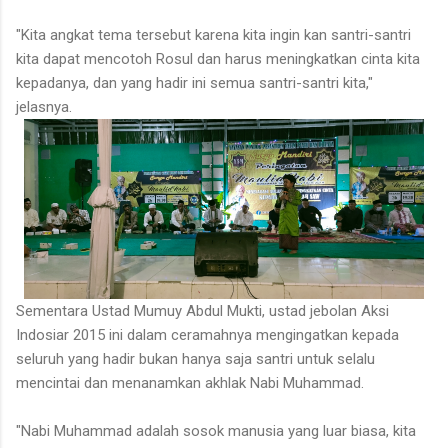
"Kita angkat tema tersebut karena kita ingin kan santri-santri
kita dapat mencotoh Rosul dan harus meningkatkan cinta kita
kepadanya, dan yang hadir ini semua santri-santri kita,"
jelasnya.
Sementara Ustad Mumuy Abdul Mukti, ustad jebolan Aksi
Indosiar 2015 ini dalam ceramahnya mengingatkan kepada
seluruh yang hadir bukan hanya saja santri untuk selalu
mencintai dan menanamkan akhlak Nabi Muhammad.
"Nabi Muhammad adalah sosok manusia yang luar biasa, kita