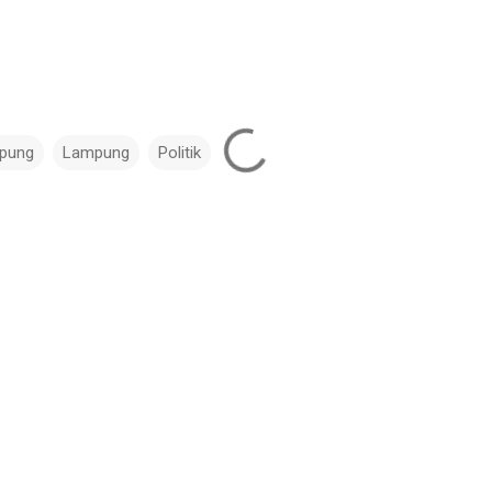
pung
Lampung
Politik