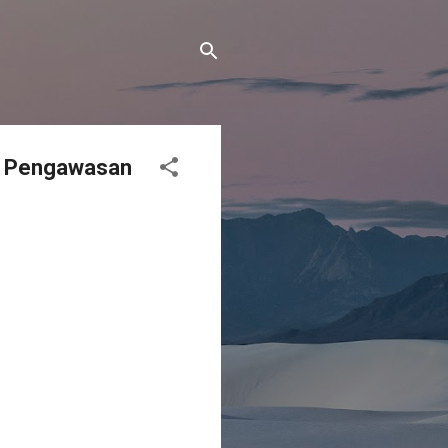
a Pengawasan