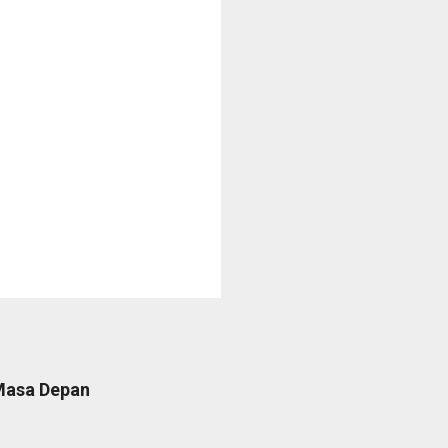
 Masa Depan