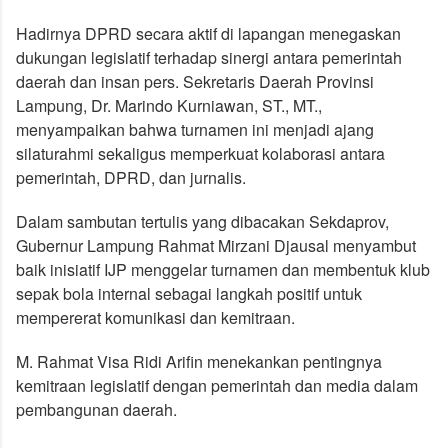
Hadirnya DPRD secara aktif di lapangan menegaskan
dukungan legislatif terhadap sinergi antara pemerintah
daerah dan insan pers. Sekretaris Daerah Provinsi
Lampung, Dr. Marindo Kurniawan, ST., MT.,
menyampaikan bahwa turnamen ini menjadi ajang
silaturahmi sekaligus memperkuat kolaborasi antara
pemerintah, DPRD, dan jurnalis.
Dalam sambutan tertulis yang dibacakan Sekdaprov,
Gubernur Lampung Rahmat Mirzani Djausal menyambut
baik inisiatif IJP menggelar turnamen dan membentuk klub
sepak bola internal sebagai langkah positif untuk
mempererat komunikasi dan kemitraan.
M. Rahmat Visa Ridi Arifin menekankan pentingnya
kemitraan legislatif dengan pemerintah dan media dalam
pembangunan daerah.