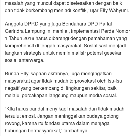
masalah yang muncul dapat diselesaikan dengan baik
dan tidak berkembang menjadi konflik,” ujar Elly Wahyuni.
Anggota DPRD yang juga Bendahara DPD Partai
Gerindra Lampung ini menilai, implementasi Perda Nomor
1 Tahun 2016 harus dibarengi dengan pemahaman yang
komprehensif di tengah masyarakat. Sosialisasi menjadi
langkah strategis untuk meminimalisir potensi gesekan
sosial antarwarga.
Bunda Elly, sapaan akrabnya, juga mengingatkan
masyarakat agar tidak mudah terprovokasi oleh isu-isu
negatif yang berkembang di lingkungan sekitar, baik
melalui percakapan langsung maupun media sosial.
“Kita harus pandai menyikapi masalah dan tidak mudah
tersulut emosi. Jangan meninggalkan budaya gotong
royong, karena itu fondasi utama dalam menjaga
hubungan bermasyarakat,” tambahnya.