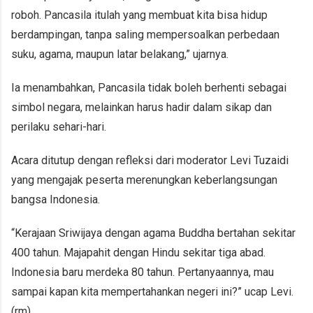
roboh. Pancasila itulah yang membuat kita bisa hidup
berdampingan, tanpa saling mempersoalkan perbedaan
suku, agama, maupun latar belakang,” ujarnya.
Ia menambahkan, Pancasila tidak boleh berhenti sebagai
simbol negara, melainkan harus hadir dalam sikap dan
perilaku sehari-hari.
Acara ditutup dengan refleksi dari moderator Levi Tuzaidi
yang mengajak peserta merenungkan keberlangsungan
bangsa Indonesia.
“Kerajaan Sriwijaya dengan agama Buddha bertahan sekitar
400 tahun. Majapahit dengan Hindu sekitar tiga abad.
Indonesia baru merdeka 80 tahun. Pertanyaannya, mau
sampai kapan kita mempertahankan negeri ini?” ucap Levi.
(rm)