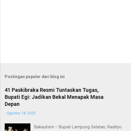
Postingan populer dari blog ini
41 Paskibraka Resmi Tuntaskan Tugas,
Bupati Egi: Jadikan Bekal Menapak Masa
Depan
-
Agustus 18, 2025
Bakauheni – Bupati Lampung Selatan, Radityo