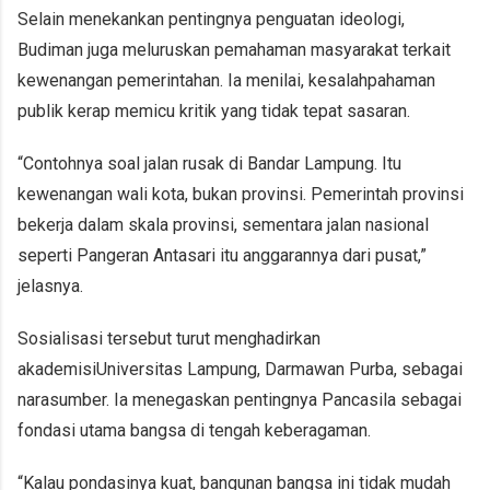
Selain menekankan pentingnya penguatan ideologi,
Budiman juga meluruskan pemahaman masyarakat terkait
kewenangan pemerintahan. Ia menilai, kesalahpahaman
publik kerap memicu kritik yang tidak tepat sasaran.
“Contohnya soal jalan rusak di Bandar Lampung. Itu
kewenangan wali kota, bukan provinsi. Pemerintah provinsi
bekerja dalam skala provinsi, sementara jalan nasional
seperti Pangeran Antasari itu anggarannya dari pusat,”
jelasnya.
Sosialisasi tersebut turut menghadirkan
akademisi
Universitas Lampung
, Darmawan Purba, sebagai
narasumber. Ia menegaskan pentingnya Pancasila sebagai
fondasi utama bangsa di tengah keberagaman.
“Kalau pondasinya kuat, bangunan bangsa ini tidak mudah