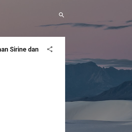
an Sirine dan