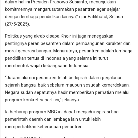
dalam hal ini Presiden Prabowo Subianto, menunjukkan
komitmennya mengarusutamakan pesantren agar sejajar
dengan lembaga pendidikan lainnya,” ujar Fatikhatul, Selasa
(27/5/2025).
Politikus yang akrab disapa Khoir ini juga menegaskan
pentingnya peran pesantren dalam pembangunan karakter dan
moral generasi bangsa. Menurutnya, pesantren adalah lembaga
pendidikan tertua di Indonesia yang selama ini turut
membentuk wajah kebangsaan Indonesia.
“Jutaan alumni pesantren telah berkiprah dalam perjalanan
sejarah bangsa, baik sebelum maupun sesudah kemerdekaan.
Negara sudah sepatutnya hadir memberikan perhatian melalui
program konkret seperti ini,” jelasnya.
Ia berharap program MBG ini dapat menjadi inspirasi bagi
pemerintah daerah dan lembaga lain untuk lebih
memperhatikan keberadaan pesantren.