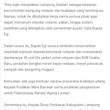
"Kita ingin menjadikan Lampung Selatan sebagai kawasan
percontohan kampung nelayan dan budidaya yang terintegrasi.
Namun, untuk itu dibutuhkan kerja sama semua pihak agar
dapat memenuhi standar volume, pakan, hingga sistem
pelatihan yang ditetapkan oleh pemerintah pusat," kata Bupati
Egi.
Dalam acara itu, Bupati Egi secara simbolis menyerahkan
sejumlah bantuan kepada kelompok nelayan dan masyarakat,
diantaranya 30 unit life jacket untuk nelayan dari KUB Usaha
Baru, peralatan bengkel mesin kapal nelayan, mesin pencacah
sampah dan pengering maggot.
Kemudian, ada juga bantuan sarana-prasarana budidaya udang
kepada Podakan Mina Barokah serta peralatan pengawasan
untuk Pokmaswas Bandar Agung Lestari.
Sementara itu, Kepala Dinas Perikanan Kabupaten Lampung