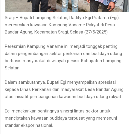
Sragi – Bupati Lampung Selatan, Radityo Egi Pratama (Egi),
meresmikan kawasan Kampung Vaname Rakyat di Desa
Bandar Agung, Kecamatan Sragi, Selasa (27/5/2025).
Peresmian Kampung Vaname ini menjadi tonggak penting
dalam pengembangan sektor perikanan dan budidaya udang
berbasis masyarakat di wilayah pesisir Kabupaten Lampung
Selatan.
Dalam sambutannya, Bupati Egi menyampaikan apresiasi
kepada Dinas Perikanan dan masyarakat Desa Bandar Agung
atas inisiatif pembangunan kawasan budidaya udang rakyat.
Egi menekankan pentingnya sinergi lintas sektor untuk
menciptakan kawasan budidaya terpusat yang memenuhi
standar ekspor nasional.