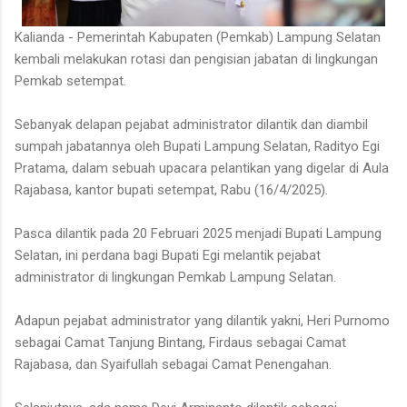
Kalianda - Pemerintah Kabupaten (Pemkab) Lampung Selatan
kembali melakukan rotasi dan pengisian jabatan di lingkungan
Pemkab setempat.
Sebanyak delapan pejabat administrator dilantik dan diambil
sumpah jabatannya oleh Bupati Lampung Selatan, Radityo Egi
Pratama, dalam sebuah upacara pelantikan yang digelar di Aula
Rajabasa, kantor bupati setempat, Rabu (16/4/2025).
Pasca dilantik pada 20 Februari 2025 menjadi Bupati Lampung
Selatan, ini perdana bagi Bupati Egi melantik pejabat
administrator di lingkungan Pemkab Lampung Selatan.
Adapun pejabat administrator yang dilantik yakni, Heri Purnomo
sebagai Camat Tanjung Bintang, Firdaus sebagai Camat
Rajabasa, dan Syaifullah sebagai Camat Penengahan.