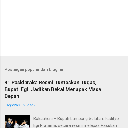
Postingan populer dari blog ini
41 Paskibraka Resmi Tuntaskan Tugas,
Bupati Egi: Jadikan Bekal Menapak Masa
Depan
-
Agustus 18, 2025
Bakauheni – Bupati Lampung Selatan, Radityo
Egi Pratama, secara resmi melepas Pasukan