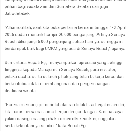
pilihan bagi wisatawan dari Sumatera Selatan dan juga
Jabodetabek.
"Alhamdulillah, saat kita buka pertama kemarin tanggal 1-2 April
2025 sudah menarik hampir 20.000 pengunjung. Artinya Senaya
Beach dikunjungi 5.000 pengunjung setiap harinya, sehingga ini
berdampak baik bagi UMKM yang ada di Senaya Beach," ujarnya.
Sementara, Bupati Egi, menyampaikan apresiasi yang setinggi-
tingginya kepada Manajemen Senaya Beach, para investor,
pelaku usaha, serta seluruh pihak yang telah bekerja keras dan
berkontribusi dalam pembangunan dan pengembangan
destinasi wisata.
"Karena memang pemerintah daerah tidak bisa berjalan sendiri,
kita harus bersama-sama bergandengan tangan. Karena saya
yakin masing-masing pihak ini memiliki keunikan, unggulan
serta kekuatannya sendiri, " kata Bupati Egi.