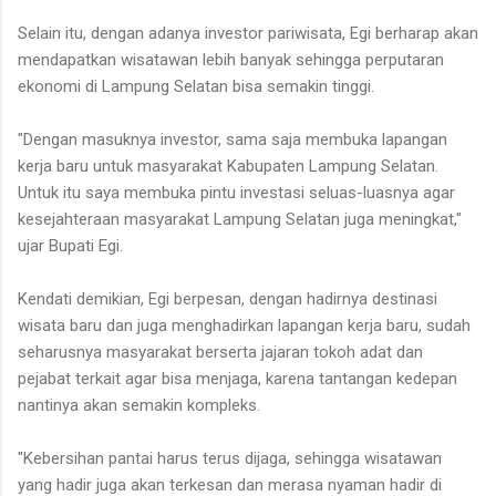
Selain itu, dengan adanya investor pariwisata, Egi berharap akan
mendapatkan wisatawan lebih banyak sehingga perputaran
ekonomi di Lampung Selatan bisa semakin tinggi.
"Dengan masuknya investor, sama saja membuka lapangan
kerja baru untuk masyarakat Kabupaten Lampung Selatan.
Untuk itu saya membuka pintu investasi seluas-luasnya agar
kesejahteraan masyarakat Lampung Selatan juga meningkat,"
ujar Bupati Egi.
Kendati demikian, Egi berpesan, dengan hadirnya destinasi
wisata baru dan juga menghadirkan lapangan kerja baru, sudah
seharusnya masyarakat berserta jajaran tokoh adat dan
pejabat terkait agar bisa menjaga, karena tantangan kedepan
nantinya akan semakin kompleks.
"Kebersihan pantai harus terus dijaga, sehingga wisatawan
yang hadir juga akan terkesan dan merasa nyaman hadir di