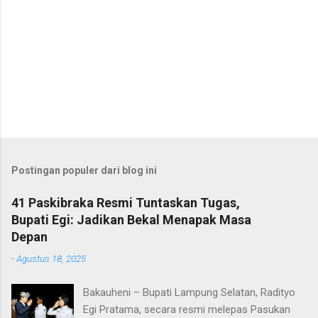
Postingan populer dari blog ini
41 Paskibraka Resmi Tuntaskan Tugas,
Bupati Egi: Jadikan Bekal Menapak Masa
Depan
-
Agustus 18, 2025
Bakauheni – Bupati Lampung Selatan, Radityo
Egi Pratama, secara resmi melepas Pasukan