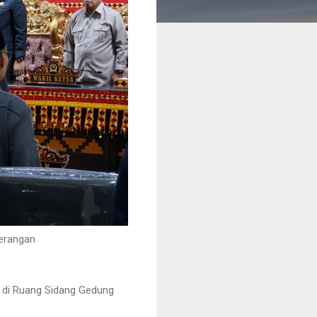
terangan
 di Ruang Sidang Gedung