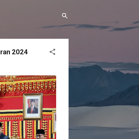
aran 2024