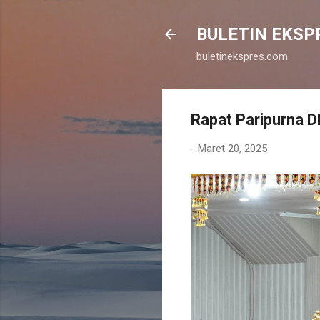
BULETIN EKSP
buletinekspres.com
Rapat Paripurna 
-
Maret 20, 2025