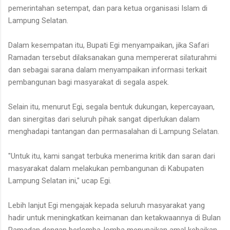
pemerintahan setempat, dan para ketua organisasi Islam di
Lampung Selatan.
Dalam kesempatan itu, Bupati Egi menyampaikan, jika Safari
Ramadan tersebut dilaksanakan guna mempererat silaturahmi
dan sebagai sarana dalam menyampaikan informasi terkait
pembangunan bagi masyarakat di segala aspek.
Selain itu, menurut Egi, segala bentuk dukungan, kepercayaan,
dan sinergitas dari seluruh pihak sangat diperlukan dalam
menghadapi tantangan dan permasalahan di Lampung Selatan.
"Untuk itu, kami sangat terbuka menerima kritik dan saran dari
masyarakat dalam melakukan pembangunan di Kabupaten
Lampung Selatan ini," ucap Egi.
Lebih lanjut Egi mengajak kepada seluruh masyarakat yang
hadir untuk meningkatkan keimanan dan ketakwaannya di Bulan