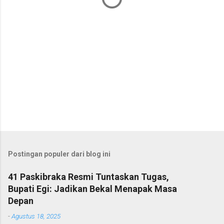
Postingan populer dari blog ini
41 Paskibraka Resmi Tuntaskan Tugas,
Bupati Egi: Jadikan Bekal Menapak Masa
Depan
-
Agustus 18, 2025