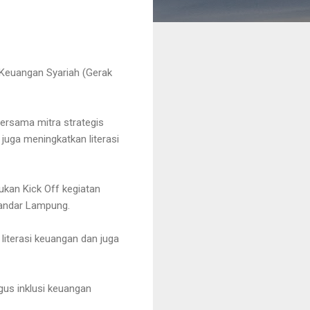
Keuangan Syariah (Gerak
ersama mitra strategis
juga meningkatkan literasi
ukan Kick Off kegiatan
Bandar Lampung.
literasi keuangan dan juga
gus inklusi keuangan