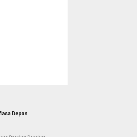
 Masa Depan