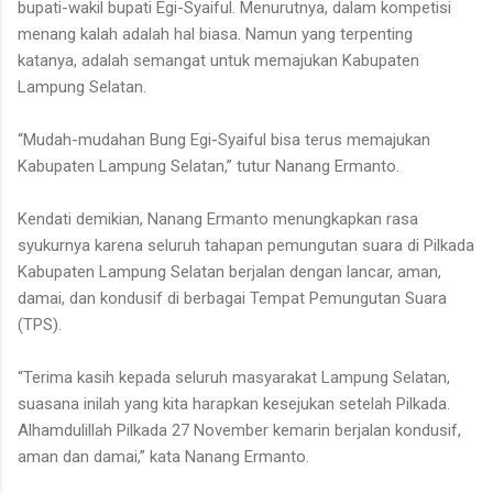
bupati-wakil bupati Egi-Syaiful. Menurutnya, dalam kompetisi
menang kalah adalah hal biasa. Namun yang terpenting
katanya, adalah semangat untuk memajukan Kabupaten
Lampung Selatan.
“Mudah-mudahan Bung Egi-Syaiful bisa terus memajukan
Kabupaten Lampung Selatan,” tutur Nanang Ermanto.
Kendati demikian, Nanang Ermanto menungkapkan rasa
syukurnya karena seluruh tahapan pemungutan suara di Pilkada
Kabupaten Lampung Selatan berjalan dengan lancar, aman,
damai, dan kondusif di berbagai Tempat Pemungutan Suara
(TPS).
“Terima kasih kepada seluruh masyarakat Lampung Selatan,
suasana inilah yang kita harapkan kesejukan setelah Pilkada.
Alhamdulillah Pilkada 27 November kemarin berjalan kondusif,
aman dan damai,” kata Nanang Ermanto.