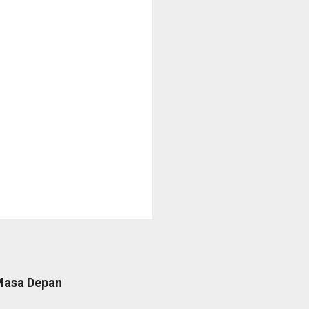
 Masa Depan