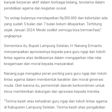
banyak berperan aktif dalam berbagai bidang, terutama dalam
pendidikan agama dan kegiatan sosial.
“Ini setiap bulannya mendapatkan Rp500.000 dan kebetulan ada
yang sudah 5 bulan dan 7 bulan belum dibayarkan. Terhitung
sejak Januari 2024. Meski sedikit semoga bisa bermanfaat,”
ungkapnya.
Sementara itu, Bupati Lampung Selatan, H. Nanang Ermanto
menyampaikan apresiasinya kepada para guru ngaji dan tokoh
lintas agama atas dedikasinya dalam mengajarkan nilai-nilai
keagamaan dan moral kepada masyarakat.
Nanang juga mengakui peran penting para guru ngaji dan tokoh
lintas agama dalam membentuk karakter dan moral generasi
muda. Oleh karena itu, pemerintah daerah berkomitmen untuk
terus memberikan dukungan dan apresiasi kepada mereka.
“Terima kasih atas kehadiran guru ngaji dan tokoh lintas agama
di Kabupaten Lampung Selatan. Terima kasih atas pengabdian