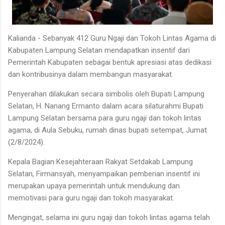
Kalianda - Sebanyak 412 Guru Ngaji dan Tokoh Lintas Agama di
Kabupaten Lampung Selatan mendapatkan insentif dari
Pemerintah Kabupaten sebagai bentuk apresiasi atas dedikasi
dan kontribusinya dalam membangun masyarakat.
Penyerahan dilakukan secara simbolis oleh Bupati Lampung
Selatan, H. Nanang Ermanto dalam acara silaturahmi Bupati
Lampung Selatan bersama para guru ngaji dan tokoh lintas
agama, di Aula Sebuku, rumah dinas bupati setempat, Jumat
(2/8/2024).
Kepala Bagian Kesejahteraan Rakyat Setdakab Lampung
Selatan, Firmansyah, menyampaikan pemberian insentif ini
merupakan upaya pemerintah untuk mendukung dan
memotivasi para guru ngaji dan tokoh masyarakat.
Mengingat, selama ini guru ngaji dan tokoh lintas agama telah