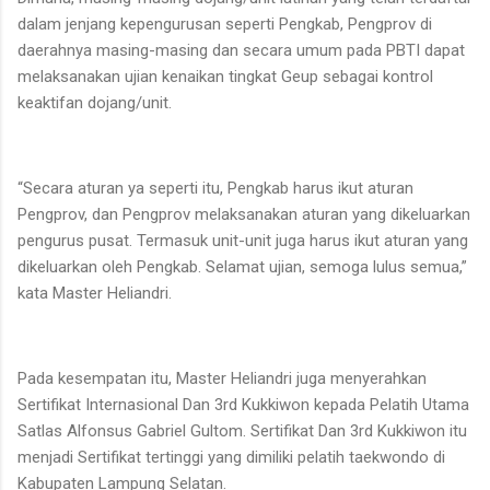
dalam jenjang kepengurusan seperti Pengkab, Pengprov di
daerahnya masing-masing dan secara umum pada PBTI dapat
melaksanakan ujian kenaikan tingkat Geup sebagai kontrol
keaktifan dojang/unit.
“Secara aturan ya seperti itu, Pengkab harus ikut aturan
Pengprov, dan Pengprov melaksanakan aturan yang dikeluarkan
pengurus pusat. Termasuk unit-unit juga harus ikut aturan yang
dikeluarkan oleh Pengkab. Selamat ujian, semoga lulus semua,”
kata Master Heliandri.
Pada kesempatan itu, Master Heliandri juga menyerahkan
Sertifikat Internasional Dan 3rd Kukkiwon kepada Pelatih Utama
Satlas Alfonsus Gabriel Gultom. Sertifikat Dan 3rd Kukkiwon itu
menjadi Sertifikat tertinggi yang dimiliki pelatih taekwondo di
Kabupaten Lampung Selatan.