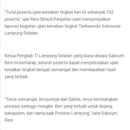
“Total peserta ujian kenaikan tingkat hari ini sebanyak 102
peserta,” ujar Reni Oktauli Panjaitan saat menyampaikan
laporan kegiatan ujian kenaikan tingkat Taekwondo Indonesia
Lampung Selatan.
Ketua Pengkab TI Lampung Selatan yang biasa disapa Sabeum
Reni ini berharap, seluruh peserta dapat menyelesaikan ujian
kenaikan tingkat dengan semangat dan mendapatkan hasil
yang terbaik.
“Terus semangat, khususnya dari Satlas, terus kembangkan
prestasi setinggi mungkin. Beri yang terbaik untuk dojang,
kabupaten, dan nama baik Provinsi Lampung,” kata Sabeum
Reni.