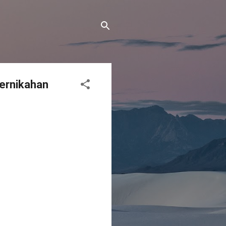
Pernikahan