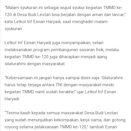
“Malam syukuran ini sebagai wujud syukur kegiatan TMMD ke-
120 di Desa Budi Lestari bisa berjalan dengan aman dan lancar,”
kata Letkol Inf Esnan Haryadi, saat menghadiri malam
syukuran.
Letkol Inf Esnan Haryadi juga menyampaikan, selain
melaksanakan program pembangunan sasaran fisik, melalui
kegiatan TMMD ke-120 juga diharapkan menjadi ajang
silaturahmi dengan masyarakat.
“Kebersamaan ini jangan hanya sampai disini saja. Silaturahmi
harus tetap terjaga antara TNI dengan masyarakat meski
kegiatan TMMD nanti sudah berakhir,” ujar Letkol Inf Esnan
Haryadi.
“Terima kasih kepada semua masyarakat Desa Budi Lestari
yang sudah menunjukkan kekompakan, kerja sama, dan gotong
royong selama pelaksanaan TMMD ke-120,” tambah Esnan