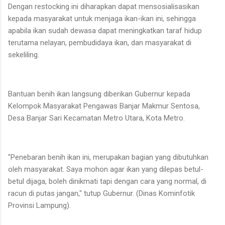
Dengan restocking ini diharapkan dapat mensosialisasikan
kepada masyarakat untuk menjaga ikan-ikan ini, sehingga
apabila ikan sudah dewasa dapat meningkatkan taraf hidup
terutama nelayan, pembudidaya ikan, dan masyarakat di
sekeliling.
Bantuan benih ikan langsung diberikan Gubernur kepada
Kelompok Masyarakat Pengawas Banjar Makmur Sentosa,
Desa Banjar Sari Kecamatan Metro Utara, Kota Metro.
"Penebaran benih ikan ini, merupakan bagian yang dibutuhkan
oleh masyarakat. Saya mohon agar ikan yang dilepas betul-
betul dijaga, boleh dinikmati tapi dengan cara yang normal, di
racun di putas jangan," tutup Gubernur. (Dinas Kominfotik
Provinsi Lampung).