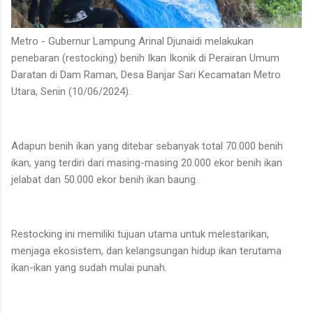
Metro - Gubernur Lampung Arinal Djunaidi melakukan
penebaran (restocking) benih Ikan Ikonik di Perairan Umum
Daratan di Dam Raman, Desa Banjar Sari Kecamatan Metro
Utara, Senin (10/06/2024).
Adapun benih ikan yang ditebar sebanyak total 70.000 benih
ikan, yang terdiri dari masing-masing 20.000 ekor benih ikan
jelabat dan 50.000 ekor benih ikan baung.
Restocking ini memiliki tujuan utama untuk melestarikan,
menjaga ekosistem, dan kelangsungan hidup ikan terutama
ikan-ikan yang sudah mulai punah.