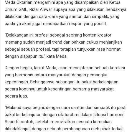
Meda Oktarian mengamini apa yang disampaikan oleh Ketua
Umum GML, Rizal Anwar supaya apa yang dilakukan hendaknya
dilakukan dengan cara-cara yang santun dan simpatik, yang
pastinya akan juga mendapatkan respon yang positif.
“Belakangan ini profesi sebagai seorang konten kreator
memang sudah menjadi trend dan bahkan cukup menjanjikan
sebagai sebuah profesi, tapi tetaplah tunjukkan rasa hormat
dengan siapapun itu,” kata Meda.
Dengan begitu, lanjut Meda, akan menciptakan sebuah korelasi
yang harmonis antara masyarakat dengan pemangku
kepentingan. Sehingganya hubungan itu bakal berkelanjutan
secara kontinyu untuk kepentingan bersama masyarakat
secara luas.
“Maksud saya begini, dengan cara santun dan simpatik itu pasti
bakal berkelanjutan dengan silaturahmi dalam situasi harmoni.
Seperti contoh, setelah memviralkan sesuatu kemudian
ditindaklanjuti dengan sebuah pembangunan oleh pihak terkait,