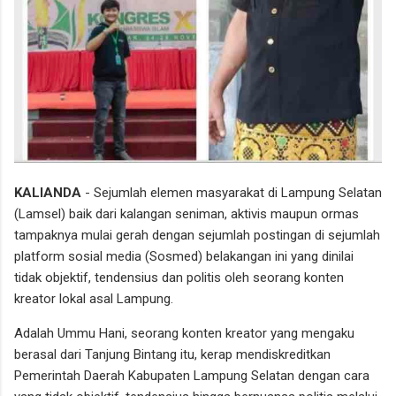
KALIANDA
- Sejumlah elemen masyarakat di Lampung Selatan
(Lamsel) baik dari kalangan seniman, aktivis maupun ormas
tampaknya mulai gerah dengan sejumlah postingan di sejumlah
platform sosial media (Sosmed) belakangan ini yang dinilai
tidak objektif, tendensius dan politis oleh seorang konten
kreator lokal asal Lampung.
Adalah Ummu Hani, seorang konten kreator yang mengaku
berasal dari Tanjung Bintang itu, kerap mendiskreditkan
Pemerintah Daerah Kabupaten Lampung Selatan dengan cara