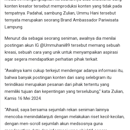
konten kreator tersebut memproduksi konten yang tidak pada
tempatnya. Padahal, sambung Zulian, Ummu Hani tersebut
ternyata merupakan seorang Brand Ambassador Pariwisata
Lampung.
Menurut dia sebagai seorang seniman, awalnya dia menilai
postingan akun IG @Ummuhanii89 tersebut memang sebuah
kreasi, sebuah cara yang unik untuk menyampaikan aspirasi
agar segera mendapatkan perhatian pihak terkait.
“Awalnya kami cukup terkejut mendengar adanya informasi itu,
bahwa banyak postingan konten dari sang selebgram itu
terindikasi merupakan pesanan dari pihak tertentu yang
memiliki tujuan dan kepentingan yang terselubung,” kata Zulian,
Kamis 16 Mei 2024.
“Alhasil, saya bersama sejumlah rekan seniman lainnya
mencoba menindaklanjuti dengan melakukan riset kecil-kecilan,
dengan men-scroll sejumlah akun medsosnya guna