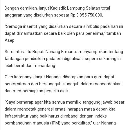
Dengan demikian, lanjut Kadisdik Lampung Selatan total
anggaran yang disalurkan sebesar Rp.3.855.750.000.
“Semoga insentif yang disalurkan secara simbolis pada hari ini
dapat dimanfaatkan secara baik oleh para penerima,” tambah
Asep.
Sementara itu Bupati Nanang Ermanto menyampaikan tentang
tantangan pendidikan pada era digitalisasi seperti sekarang ini
lebih berat dan menantang.
Oleh karenanya lanjut Nanang, diharapkan para guru dapat
berkomitmen dan bersungguh-sungguh dalam mencerdaskan
dan mempersiapkan peserta didik.
“Saya berharap agar kita semua memiliki tanggung jawab besar
dalam mencetak generasi emas, harapan masa depan kita.
Infrastruktur yang baik harus diimbangi dengan indeks
pembangunan manusia (IPM) yang berkulitas,” ujar Nanang.