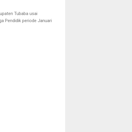
bupaten Tubaba usai
 Pendidik periode Januari