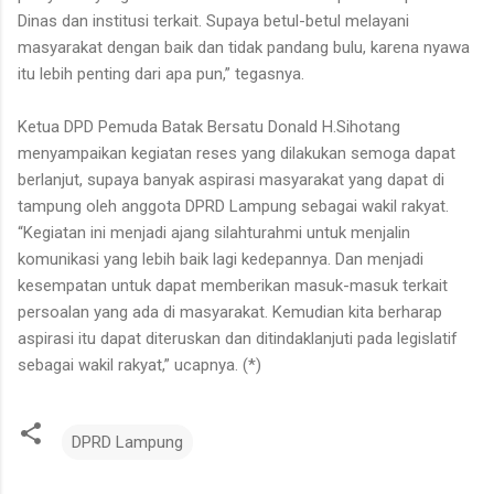
Dinas dan institusi terkait. Supaya betul-betul melayani
masyarakat dengan baik dan tidak pandang bulu, karena nyawa
itu lebih penting dari apa pun,” tegasnya.
Ketua DPD Pemuda Batak Bersatu Donald H.Sihotang
menyampaikan kegiatan reses yang dilakukan semoga dapat
berlanjut, supaya banyak aspirasi masyarakat yang dapat di
tampung oleh anggota DPRD Lampung sebagai wakil rakyat.
“Kegiatan ini menjadi ajang silahturahmi untuk menjalin
komunikasi yang lebih baik lagi kedepannya. Dan menjadi
kesempatan untuk dapat memberikan masuk-masuk terkait
persoalan yang ada di masyarakat. Kemudian kita berharap
aspirasi itu dapat diteruskan dan ditindaklanjuti pada legislatif
sebagai wakil rakyat,” ucapnya. (*)
DPRD Lampung