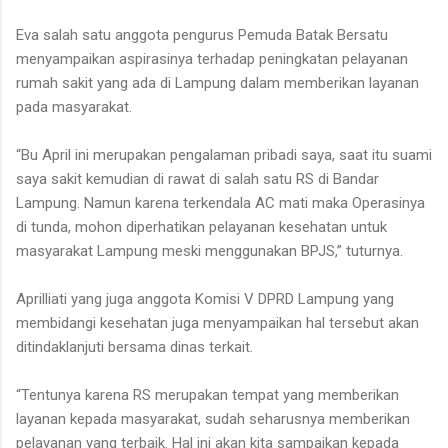
Eva salah satu anggota pengurus Pemuda Batak Bersatu
menyampaikan aspirasinya terhadap peningkatan pelayanan
rumah sakit yang ada di Lampung dalam memberikan layanan
pada masyarakat.
“Bu April ini merupakan pengalaman pribadi saya, saat itu suami
saya sakit kemudian di rawat di salah satu RS di Bandar
Lampung. Namun karena terkendala AC mati maka Operasinya
di tunda, mohon diperhatikan pelayanan kesehatan untuk
masyarakat Lampung meski menggunakan BPJS,” tuturnya.
Aprilliati yang juga anggota Komisi V DPRD Lampung yang
membidangi kesehatan juga menyampaikan hal tersebut akan
ditindaklanjuti bersama dinas terkait.
“Tentunya karena RS merupakan tempat yang memberikan
layanan kepada masyarakat, sudah seharusnya memberikan
pelayanan yang terbaik. Hal ini akan kita sampaikan kepada