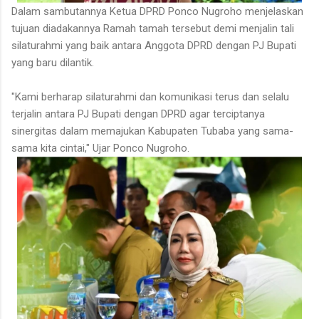
Dalam sambutannya Ketua DPRD Ponco Nugroho menjelaskan
tujuan diadakannya Ramah tamah tersebut demi menjalin tali
silaturahmi yang baik antara Anggota DPRD dengan PJ Bupati
yang baru dilantik.
"Kami berharap silaturahmi dan komunikasi terus dan selalu
terjalin antara PJ Bupati dengan DPRD agar terciptanya
sinergitas dalam memajukan Kabupaten Tubaba yang sama-
sama kita cintai," Ujar Ponco Nugroho.