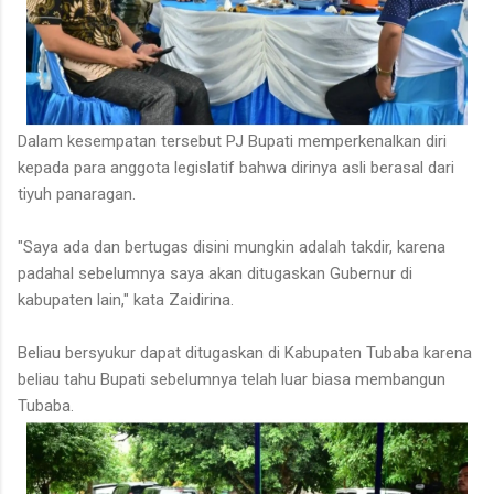
Dalam kesempatan tersebut PJ Bupati memperkenalkan diri
kepada para anggota legislatif bahwa dirinya asli berasal dari
tiyuh panaragan.
"Saya ada dan bertugas disini mungkin adalah takdir, karena
padahal sebelumnya saya akan ditugaskan Gubernur di
kabupaten lain," kata Zaidirina.
Beliau bersyukur dapat ditugaskan di Kabupaten Tubaba karena
beliau tahu Bupati sebelumnya telah luar biasa membangun
Tubaba.