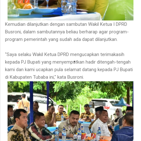
Kemudian dilanjutkan dengan sambutan Wakil Ketua I DPRD
Busroni, dalam sambutannya beliau berharap agar program-
program pemerintah yang sudah ada dapat dilanjutkan.
"Saya selaku Wakil Ketua DPRD mengucapkan terimakasih
kepada PJ Bupati yang menyempatkan hadir ditengah-tengah
kami dan kami ucapkan pula selamat datang kepada PJ Bupati
di Kabupaten Tubaba ini," kata Busroni.