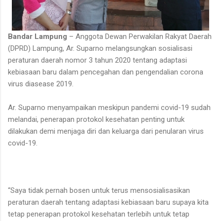
Bandar Lampung
– Anggota Dewan Perwakilan Rakyat Daerah
(DPRD) Lampung, Ar. Suparno melangsungkan sosialisasi
peraturan daerah nomor 3 tahun 2020 tentang adaptasi
kebiasaan baru dalam pencegahan dan pengendalian corona
virus diasease 2019.
Ar. Suparno menyampaikan meskipun pandemi covid-19 sudah
melandai, penerapan protokol kesehatan penting untuk
dilakukan demi menjaga diri dan keluarga dari penularan virus
covid-19.
“Saya tidak pernah bosen untuk terus mensosialisasikan
peraturan daerah tentang adaptasi kebiasaan baru supaya kita
tetap penerapan protokol kesehatan terlebih untuk tetap