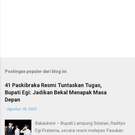
Postingan populer dari blog ini
41 Paskibraka Resmi Tuntaskan Tugas,
Bupati Egi: Jadikan Bekal Menapak Masa
Depan
-
Agustus 18, 2025
Bakauheni – Bupati Lampung Selatan, Radityo
Egi Pratama, secara resmi melepas Pasukan