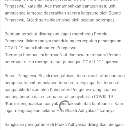
Pringsewu," kata dia. Ade menambahkan bantuan satu unit
ambulance tersebut deserahkan secara langsung oleh Bupati
Pringsewu, Sujadi serta didampingi oleh pejabat setempat.
Bantuan tersebut diharapkan dapat membantu Pemda
Pringsewu dalam rangka mendukung percepatan penanganan
COVID-19 pada Kabupaten Pringsewu.
"Semoga bantuan ini bermanfaat dan bisa membantu Pemda
setempat serta mempercepat penangan COVID-19," ujarnya.
Bupati Pringsewu Sujadi mengatakan, terimakasih atas bantuan
berupa satu unit ambulance tersebut mengingat hal tersebut
sangat dibutuhkan oleh Kabupaten Pringsewu yang saat ini
sedang berada dalam zona merah penyebaran COVID-19.
"Kami mengucapkan banyak terimakasih atas bantuan ini. Kami
juga mengucapkan selama Hari Bhakti Adhyaksa," katanya.
Rangkaian peringatan Hati Bhakti Adhyaksa dilanjutkan dengan