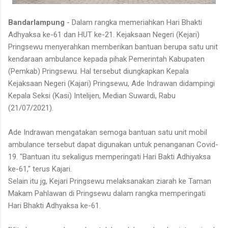
Bandarlampung
- Dalam rangka memeriahkan Hari Bhakti
Adhyaksa ke-61 dan HUT ke-21. Kejaksaan Negeri (Kejari)
Pringsewu menyerahkan memberikan bantuan berupa satu unit
kendaraan ambulance kepada pihak Pemerintah Kabupaten
(Pemkab) Pringsewu. Hal tersebut diungkapkan Kepala
Kejaksaan Negeri (Kajari) Pringsewu, Ade Indrawan didampingi
Kepala Seksi (Kasi) Intelijen, Median Suwardi, Rabu
(21/07/2021).
Ade Indrawan mengatakan semoga bantuan satu unit mobil
ambulance tersebut dapat digunakan untuk penanganan Covid-
19. "Bantuan itu sekaligus memperingati Hari Bakti Adhiyaksa
ke-61," terus Kajari.
Selain itu jg, Kejari Pringsewu melaksanakan ziarah ke Taman
Makam Pahlawan di Pringsewu dalam rangka memperingati
Hari Bhakti Adhyaksa ke-61.