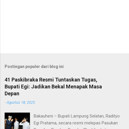
Postingan populer dari blog ini
41 Paskibraka Resmi Tuntaskan Tugas,
Bupati Egi: Jadikan Bekal Menapak Masa
Depan
-
Agustus 18, 2025
Bakauheni – Bupati Lampung Selatan, Radityo
Egi Pratama, secara resmi melepas Pasukan