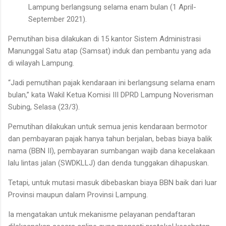
Lampung berlangsung selama enam bulan (1 April-
September 2021).
Pemutihan bisa dilakukan di 15 kantor Sistem Administrasi
Manunggal Satu atap (Samsat) induk dan pembantu yang ada
di wilayah Lampung.
“Jadi pemutihan pajak kendaraan ini berlangsung selama enam
bulan,” kata Wakil Ketua Komisi III DPRD Lampung Noverisman
Subing, Selasa (23/3).
Pemutihan dilakukan untuk semua jenis kendaraan bermotor
dan pembayaran pajak hanya tahun berjalan, bebas biaya balik
nama (BBN II), pembayaran sumbangan wajib dana kecelakaan
lalu lintas jalan (SWDKLLJ) dan denda tunggakan dihapuskan.
Tetapi, untuk mutasi masuk dibebaskan biaya BBN baik dari luar
Provinsi maupun dalam Provinsi Lampung.
Ia mengatakan untuk mekanisme pelayanan pendaftaran