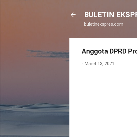
BULETIN EKSP
buletinekspres.com
Anggota DPRD Pro
-
Maret 13, 2021