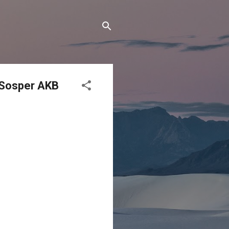
 Sosper AKB