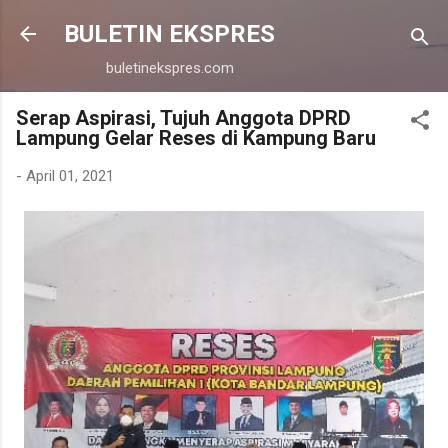
Langsung ke konten utama
BULETIN EKSPRES
buletinekspres.com
Serap Aspirasi, Tujuh Anggota DPRD
Lampung Gelar Reses di Kampung Baru
-
April 01, 2021