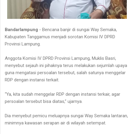
Bandarlampung
- Bencana banjir di sungai Way Semaka,
Kabupaten Tanggamus menjadi sorotan Komisi IV DPRD
Provinsi Lampung.
Anggota Komisi IV DPRD Provinsi Lampung, Muklis Basri,
menyebut sejauh ini pihaknya terus melakukan sejumlah upaya
guna mengatasi persoalan tersebut, salah satunya menggelar
RDP dengan instansi terkait.
“Ya, kita sudah menggelar RDP dengan instansi terkair, agar
persoalan tersebut bisa diatas,” ujarnya.
Dia menyebut pemicu meluapnya sungai Way Semaka lantaran,
minimnya kawasan serapan air di wilayah setempat.