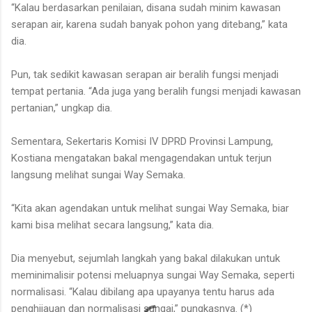
“Kalau berdasarkan penilaian, disana sudah minim kawasan
serapan air, karena sudah banyak pohon yang ditebang,” kata
dia.
Pun, tak sedikit kawasan serapan air beralih fungsi menjadi
tempat pertania. “Ada juga yang beralih fungsi menjadi kawasan
pertanian,” ungkap dia.
Sementara, Sekertaris Komisi IV DPRD Provinsi Lampung,
Kostiana mengatakan bakal mengagendakan untuk terjun
langsung melihat sungai Way Semaka.
“Kita akan agendakan untuk melihat sungai Way Semaka, biar
kami bisa melihat secara langsung,” kata dia.
Dia menyebut, sejumlah langkah yang bakal dilakukan untuk
meminimalisir potensi meluapnya sungai Way Semaka, seperti
normalisasi. “Kalau dibilang apa upayanya tentu harus ada
penghijauan dan normalisasi sungai,” pungkasnya. (*)