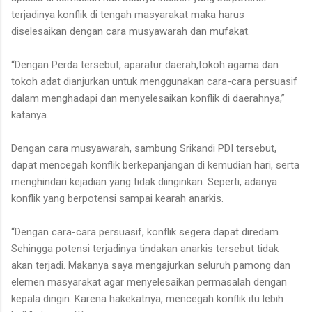
terjadinya konflik di tengah masyarakat maka harus
diselesaikan dengan cara musyawarah dan mufakat.
“Dengan Perda tersebut, aparatur daerah,tokoh agama dan
tokoh adat dianjurkan untuk menggunakan cara-cara persuasif
dalam menghadapi dan menyelesaikan konflik di daerahnya,”
katanya.
Dengan cara musyawarah, sambung Srikandi PDI tersebut,
dapat mencegah konflik berkepanjangan di kemudian hari, serta
menghindari kejadian yang tidak diinginkan. Seperti, adanya
konflik yang berpotensi sampai kearah anarkis.
“Dengan cara-cara persuasif, konflik segera dapat diredam.
Sehingga potensi terjadinya tindakan anarkis tersebut tidak
akan terjadi. Makanya saya mengajurkan seluruh pamong dan
elemen masyarakat agar menyelesaikan permasalah dengan
kepala dingin. Karena hakekatnya, mencegah konflik itu lebih