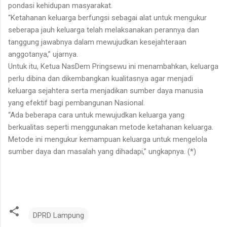
pondasi kehidupan masyarakat.
“Ketahanan keluarga berfungsi sebagai alat untuk mengukur
seberapa jauh keluarga telah melaksanakan perannya dan
tanggung jawabnya dalam mewujudkan kesejahteraan
anggotanya,” ujarnya.
Untuk itu, Ketua NasDem Pringsewu ini menambahkan, keluarga
perlu dibina dan dikembangkan kualitasnya agar menjadi
keluarga sejahtera serta menjadikan sumber daya manusia
yang efektif bagi pembangunan Nasional.
“Ada beberapa cara untuk mewujudkan keluarga yang
berkualitas seperti menggunakan metode ketahanan keluarga.
Metode ini mengukur kemampuan keluarga untuk mengelola
sumber daya dan masalah yang dihadapi,” ungkapnya. (*)
DPRD Lampung