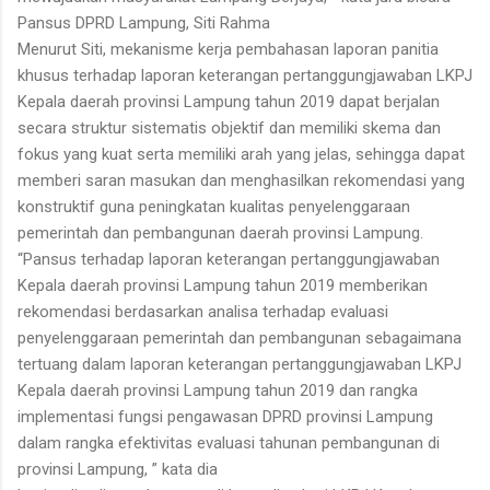
Pansus DPRD Lampung, Siti Rahma
Menurut Siti, mekanisme kerja pembahasan laporan panitia
khusus terhadap laporan keterangan pertanggungjawaban LKPJ
Kepala daerah provinsi Lampung tahun 2019 dapat berjalan
secara struktur sistematis objektif dan memiliki skema dan
fokus yang kuat serta memiliki arah yang jelas, sehingga dapat
memberi saran masukan dan menghasilkan rekomendasi yang
konstruktif guna peningkatan kualitas penyelenggaraan
pemerintah dan pembangunan daerah provinsi Lampung.
“Pansus terhadap laporan keterangan pertanggungjawaban
Kepala daerah provinsi Lampung tahun 2019 memberikan
rekomendasi berdasarkan analisa terhadap evaluasi
penyelenggaraan pemerintah dan pembangunan sebagaimana
tertuang dalam laporan keterangan pertanggungjawaban LKPJ
Kepala daerah provinsi Lampung tahun 2019 dan rangka
implementasi fungsi pengawasan DPRD provinsi Lampung
dalam rangka efektivitas evaluasi tahunan pembangunan di
provinsi Lampung, ” kata dia