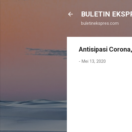
BULETIN EKSP
buletinekspres.com
Antisipasi Corona
-
Mei 13, 2020