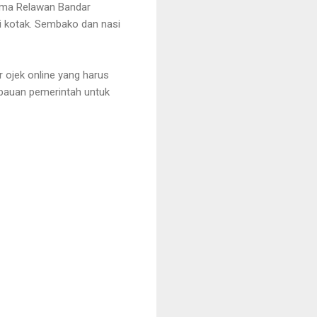
sama Relawan Bandar
 kotak. Sembako dan nasi
 ojek online yang harus
bauan pemerintah untuk