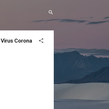
 Virus Corona