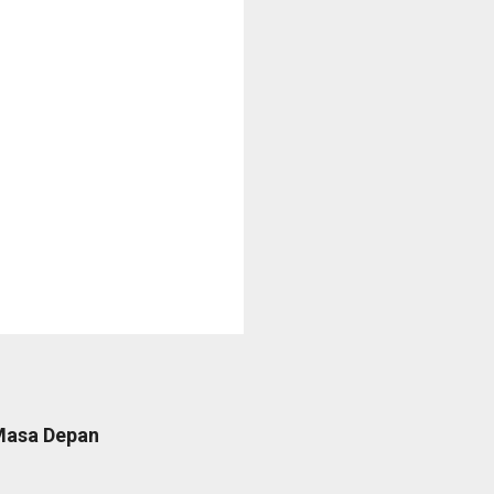
 Masa Depan