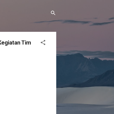
Kegiatan Tim