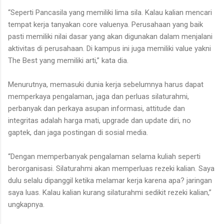
“Seperti Pancasila yang memiliki lima sila. Kalau kalian mencari
tempat kerja tanyakan core valuenya. Perusahaan yang baik
pasti memiliki nilai dasar yang akan digunakan dalam menjalani
aktivitas di perusahaan. Di kampus ini juga memiliki value yakni
The Best yang memiliki arti,” kata dia.
Menurutnya, memasuki dunia kerja sebelumnya harus dapat
memperkaya pengalaman, jaga dan perluas silaturahmi,
perbanyak dan perkaya asupan informasi, attitude dan
integritas adalah harga mati, upgrade dan update diri, no
gaptek, dan jaga postingan di sosial media.
“Dengan memperbanyak pengalaman selama kuliah seperti
berorganisasi. Silaturahmi akan memperluas rezeki kalian. Saya
dulu selalu dipanggil ketika melamar kerja karena apa? jaringan
saya luas. Kalau kalian kurang silaturahmi sedikit rezeki kalian,”
ungkapnya.