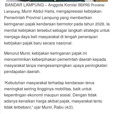
BANDAR LAMPUNG – Anggota Komisi III
DPRD Provinsi
, Munir Abdul Haris, mengapresiasi kebijakan
Lampung
Pemerintah Provinsi Lampung yang memberikan
keringanan pajak kendaraan bermotor pada tahun 2026. Ia
menilai kebijakan tersebut sebagai langkah strategis untuk
menjaga daya beli masyarakat di tengah penerapan
kebijakan pajak baru secara nasional.
Menurut Munir, kebijakan keringanan pajak ini
mencerminkan keberpihakan pemerintah daerah kepada
masyarakat tanpa mengesampingkan upaya peningkatan
pendapatan daerah.
“Kebutuhan masyarakat terhadap kendaraan terus
meningkat seiring tingginya mobilitas, baik untuk
kepentingan ekonomi maupun sosial. Dengan tidak
adanya kenaikan harga akibat pajak, masyarakat tentu
tidak terbebani,” ujar Munir, Rabu (4/2).