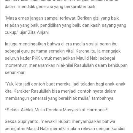
dalam mendidik generasi yang berkarakter baik.
“Masa emas jangan sampai terlewat. Berikan gizi yang baik,
teladan yang baik, pendidikan yang baik, dan kasih sayang yang
cukup,” ujar Zita Anjani.
Ia juga mengingatkan bahwa di era media sosial, peran ibu
sebagai guru pertama semakin vital. Karena itu, ia mengajak
seluruh kader PKK untuk menjadikan Maulid Nabi sebagai
momentum menanamkan nilai-nilai Rasulullah dalam kehidupan
sehari-hari.
“Yuk, kita jadi contoh buat mereka, jadi teladan bagi anak-anak
kita. Karakter Rasulullah bisa menjadi contoh nyata dalam
membangun generasi yang berakhlak mulia,” tambahnya.
*Sekda: Akhlak Mulia Pondasi Masyarakat Harmonis*
Sekda Supriyanto, mewakili Bupati menyampaikan bahwa
peringatan Maulid Nabi memiliki makna relevan dengan kondisi