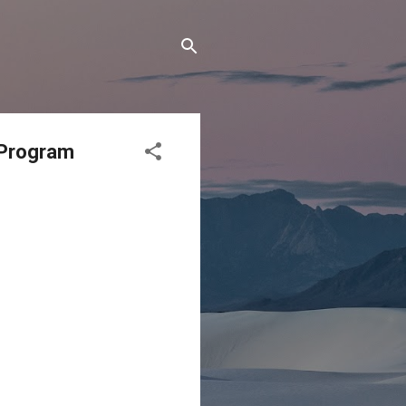
 Program