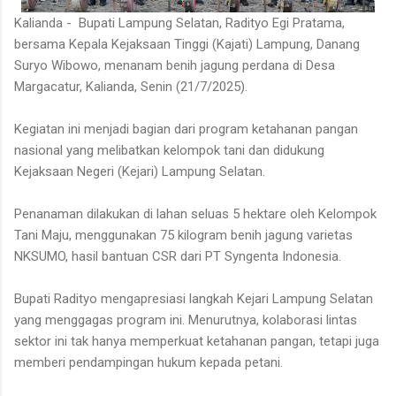
Kalianda - Bupati Lampung Selatan, Radityo Egi Pratama,
bersama Kepala Kejaksaan Tinggi (Kajati) Lampung, Danang
Suryo Wibowo, menanam benih jagung perdana di Desa
Margacatur, Kalianda, Senin (21/7/2025).
Kegiatan ini menjadi bagian dari program ketahanan pangan
nasional yang melibatkan kelompok tani dan didukung
Kejaksaan Negeri (Kejari) Lampung Selatan.
Penanaman dilakukan di lahan seluas 5 hektare oleh Kelompok
Tani Maju, menggunakan 75 kilogram benih jagung varietas
NKSUMO, hasil bantuan CSR dari PT Syngenta Indonesia.
Bupati Radityo mengapresiasi langkah Kejari Lampung Selatan
yang menggagas program ini. Menurutnya, kolaborasi lintas
sektor ini tak hanya memperkuat ketahanan pangan, tetapi juga
memberi pendampingan hukum kepada petani.