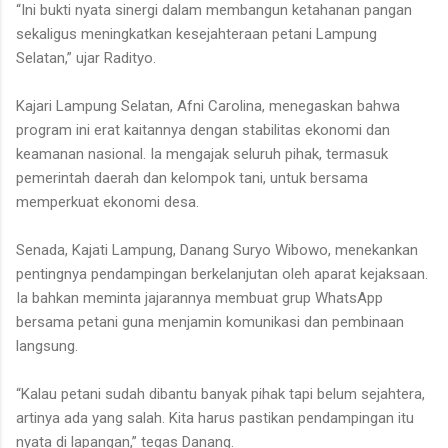
“Ini bukti nyata sinergi dalam membangun ketahanan pangan
sekaligus meningkatkan kesejahteraan petani Lampung
Selatan,” ujar Radityo.
Kajari Lampung Selatan, Afni Carolina, menegaskan bahwa
program ini erat kaitannya dengan stabilitas ekonomi dan
keamanan nasional. Ia mengajak seluruh pihak, termasuk
pemerintah daerah dan kelompok tani, untuk bersama
memperkuat ekonomi desa.
Senada, Kajati Lampung, Danang Suryo Wibowo, menekankan
pentingnya pendampingan berkelanjutan oleh aparat kejaksaan.
Ia bahkan meminta jajarannya membuat grup WhatsApp
bersama petani guna menjamin komunikasi dan pembinaan
langsung.
“Kalau petani sudah dibantu banyak pihak tapi belum sejahtera,
artinya ada yang salah. Kita harus pastikan pendampingan itu
nyata di lapangan,” tegas Danang.